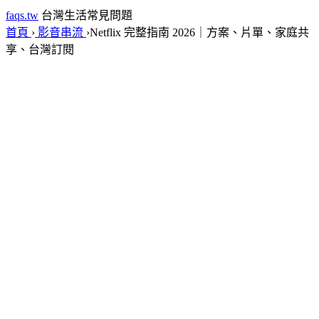
faqs.tw
台灣生活常見問題
首頁
›
影音串流
›
Netflix 完整指南 2026｜方案、片單、家庭共
享、台灣訂閱