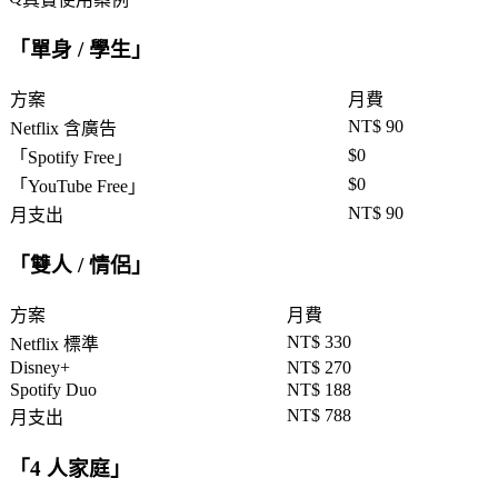
「
單身 / 學生
」
方案
月費
NT$ 90
Netflix 含廣告
$0
「
Spotify Free
」
$0
「
YouTube Free
」
NT$ 90
月支出
「
雙人 / 情侶
」
方案
月費
NT$ 330
Netflix 標準
Disney+
NT$ 270
Spotify Duo
NT$ 188
NT$ 788
月支出
「
4 人家庭
」