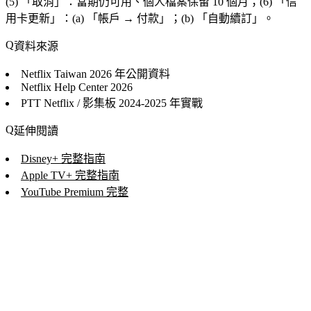
(5) 「
取消
」：當期仍可用、個人檔案保留 10 個月；(6) 「
信
用卡更新
」：(a) 「
帳戶 → 付款
」；(b) 「
自動續訂
」。
資料來源
Netflix Taiwan
2026 年公開資料
Netflix Help Center
2026
PTT Netflix / 影集板
2024-2025 年實戰
延伸閱讀
Disney+ 完整指南
Apple TV+ 完整指南
YouTube Premium 完整