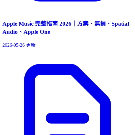
Apple Music 完整指南 2026｜方案、無損、Spatial
Audio、Apple One
2026-05-26 更新