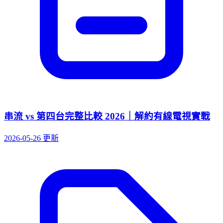
串流 vs 第四台完整比較 2026｜解約有線電視實戰
2026-05-26 更新