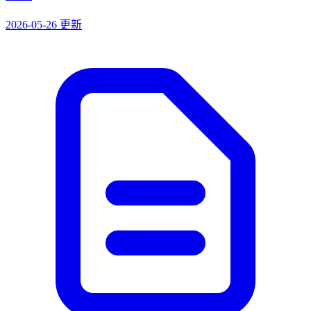
2026-05-26 更新