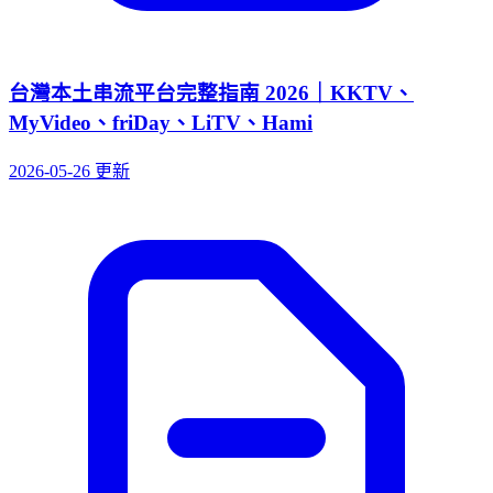
台灣本土串流平台完整指南 2026｜KKTV、
MyVideo、friDay、LiTV、Hami
2026-05-26 更新