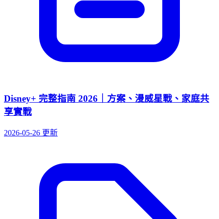
Disney+ 完整指南 2026｜方案、漫威星戰、家庭共
享實戰
2026-05-26 更新