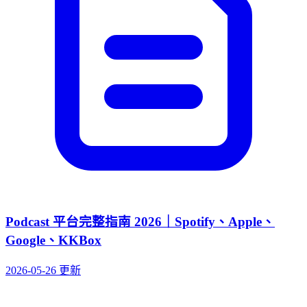
Podcast 平台完整指南 2026｜Spotify、Apple、
Google、KKBox
2026-05-26 更新