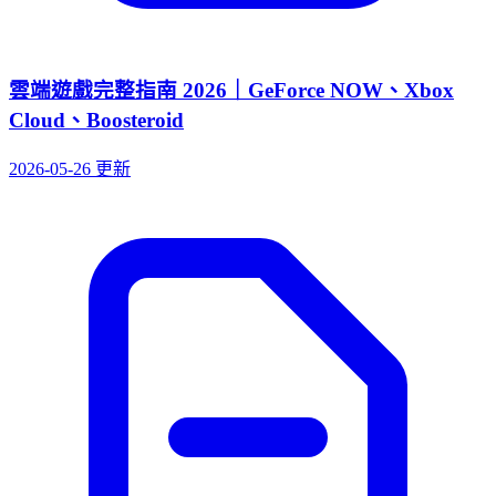
雲端遊戲完整指南 2026｜GeForce NOW、Xbox
Cloud、Boosteroid
2026-05-26 更新