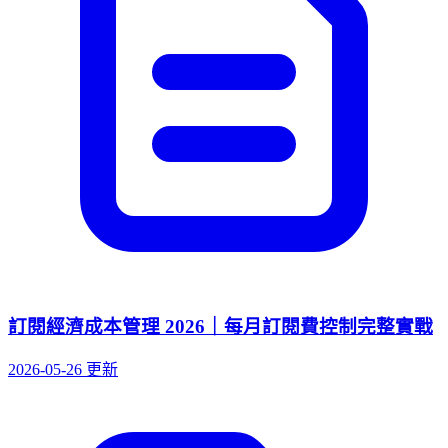
訂閱經濟成本管理 2026｜每月訂閱費控制完整實戰
2026-05-26 更新