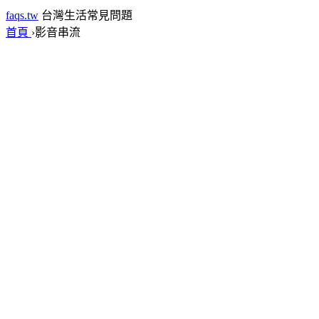
faqs.tw
台灣生活常見問題
首頁
›
影音串流