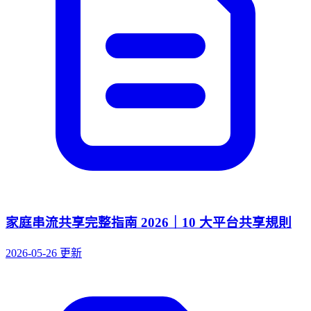
家庭串流共享完整指南 2026｜10 大平台共享規則
2026-05-26 更新