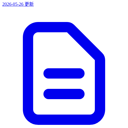
2026-05-26 更新