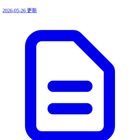
2026-05-26 更新