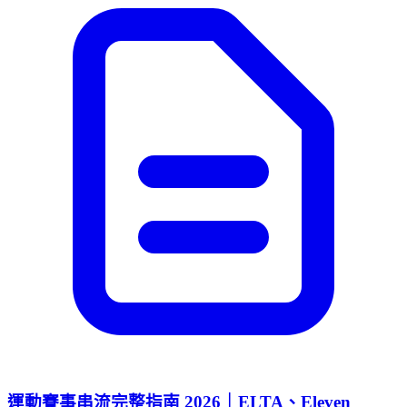
運動賽事串流完整指南 2026｜ELTA、Eleven