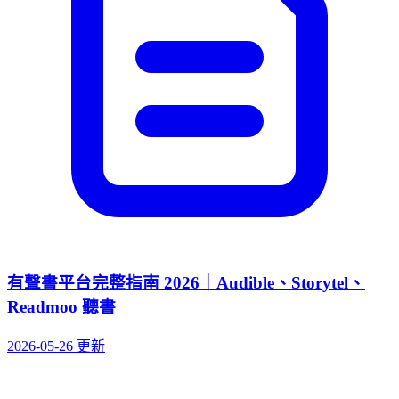
有聲書平台完整指南 2026｜Audible、Storytel、
Readmoo 聽書
2026-05-26 更新