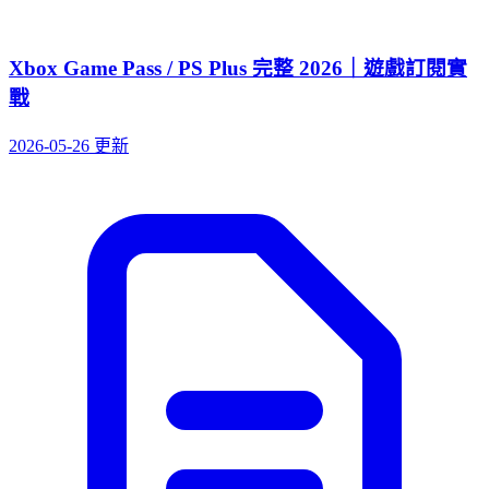
Xbox Game Pass / PS Plus 完整 2026｜遊戲訂閱實
戰
2026-05-26 更新