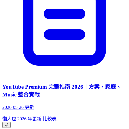
YouTube Premium 完整指南 2026｜方案、家庭、
Music 整合實戰
2026-05-26 更新
懶人包
2026 年更新
比較表
🌙