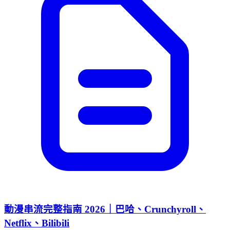
動漫串流完整指南 2026｜巴哈、Crunchyroll、
Netflix、Bilibili