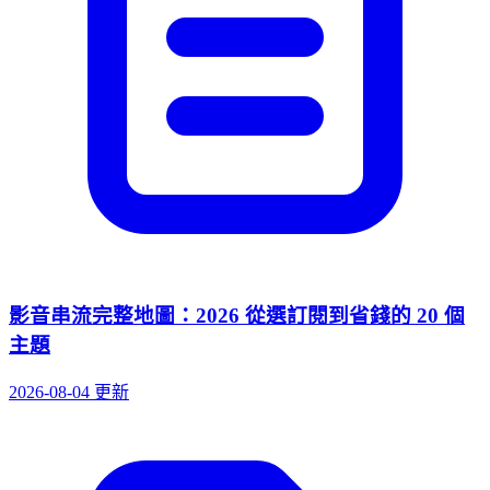
影音串流完整地圖：2026 從選訂閱到省錢的 20 個
主題
2026-08-04 更新