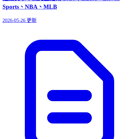
Sports、NBA、MLB
2026-05-26 更新