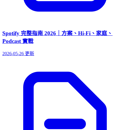
Spotify 完整指南 2026｜方案、Hi-Fi、家庭、
Podcast 實戰
2026-05-26 更新