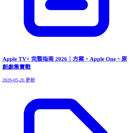
Apple TV+ 完整指南 2026｜方案、Apple One、原
創劇集實戰
2026-05-26 更新