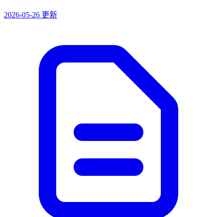
2026-05-26 更新