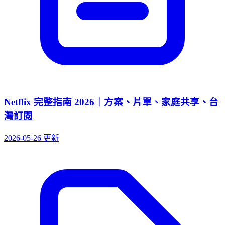
Netflix 完整指南 2026｜方案、片單、家庭共享、台
灣訂閱
2026-05-26 更新