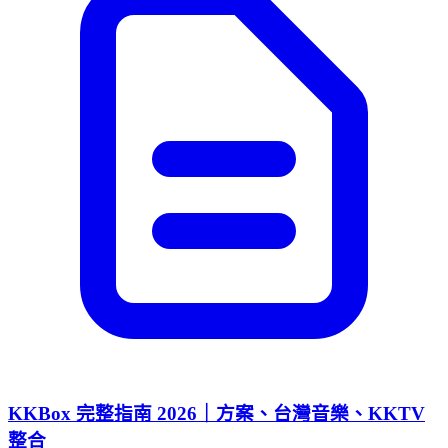
KKBox 完整指南 2026｜方案、台灣音樂、KKTV
整合