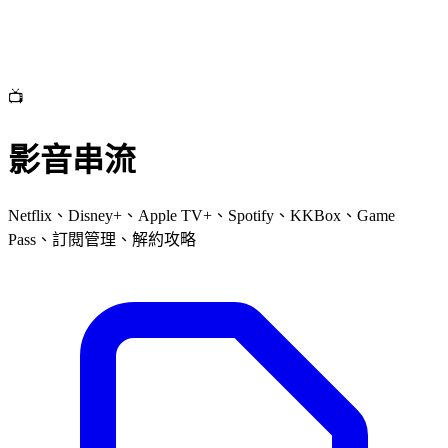
📺
影音串流
Netflix、Disney+、Apple TV+、Spotify、KKBox、Game
Pass、訂閱管理、解約攻略