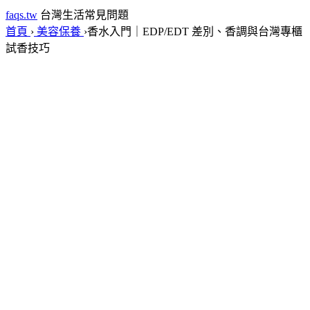
faqs.tw
台灣生活常見問題
首頁
›
美容保養
›
香水入門｜EDP/EDT 差別、香調與台灣專櫃
試香技巧