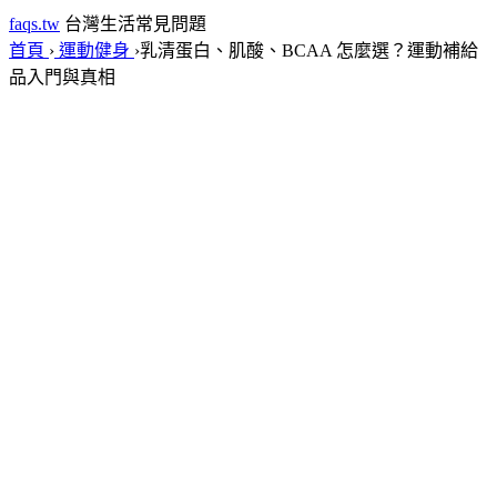
faqs.tw
台灣生活常見問題
首頁
›
運動健身
›
乳清蛋白、肌酸、BCAA 怎麼選？運動補給
品入門與真相