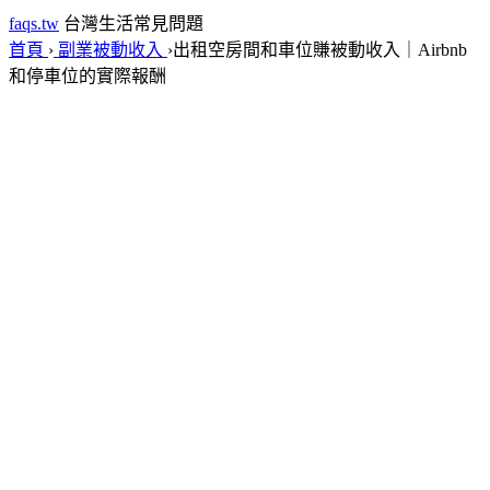
faqs.tw
台灣生活常見問題
首頁
›
副業被動收入
›
出租空房間和車位賺被動收入｜Airbnb
和停車位的實際報酬