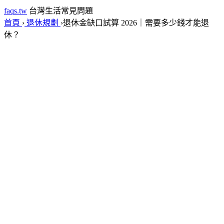
faqs.tw
台灣生活常見問題
首頁
›
退休規劃
›
退休金缺口試算 2026｜需要多少錢才能退
休？