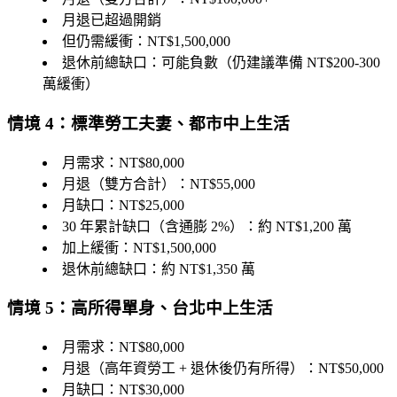
月退已超過開銷
但仍需緩衝：NT$1,500,000
退休前總缺口：可能負數
（仍建議準備 NT$200-300
萬緩衝）
情境 4：標準勞工夫妻、都市中上生活
月需求：NT$80,000
月退（雙方合計）：NT$55,000
月缺口：NT$25,000
30 年累計缺口（含通膨 2%）：約 NT$1,200 萬
加上緩衝：NT$1,500,000
退休前總缺口：約 NT$1,350 萬
情境 5：高所得單身、台北中上生活
月需求：NT$80,000
月退（高年資勞工 + 退休後仍有所得）：NT$50,000
月缺口：NT$30,000