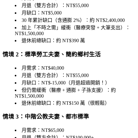
月退（雙方合計）：NT$55,000
月缺口：NT$5,000
30 年累計缺口（含通膨 2%）：約 NT$2,400,000
加上「不時之需」緩衝（醫療突發 + 大筆支出）：
NT$1,500,000
退休前總缺口：約 NT$390 萬
情境 2：標準勞工夫妻、簡約鄉村生活
月需求：NT$40,000
月退（雙方合計）：NT$55,000
月缺口：NT$-15,000（月退超過開銷！）
但仍需緩衝（醫療 + 通膨 + 子孫支援）：約
NT$1,500,000
退休前總缺口：約 NT$150 萬
（很輕鬆）
情境 3：中階公教夫妻、都市標準
月需求：NT$65,000
月退（雙方合計）：NT$100,000+