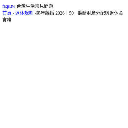
faqs.tw
台灣生活常見問題
首頁
›
退休規劃
›
熟年離婚 2026｜50+ 離婚財產分配與退休金
實務