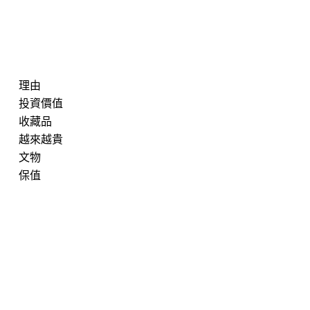
理由
投資價值
收藏品
越來越貴
文物
保值