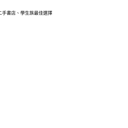
E、二手書店、學生族最佳選擇