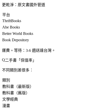
更乾淨：原文書國外管道
平台
ThriftBooks
Abe Books
Better World Books
Book Depository
運費 + 等待
：3-6 週送達台灣。
二手書「保值率」
不同類別差很多：
類別
教科書（最新版）
教科書（舊版）
文學經典
漫畫