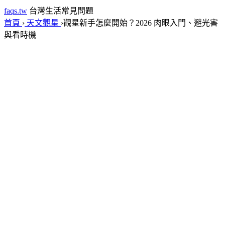
faqs.tw
台灣生活常見問題
首頁
›
天文觀星
›
觀星新手怎麼開始？2026 肉眼入門、避光害
與看時機