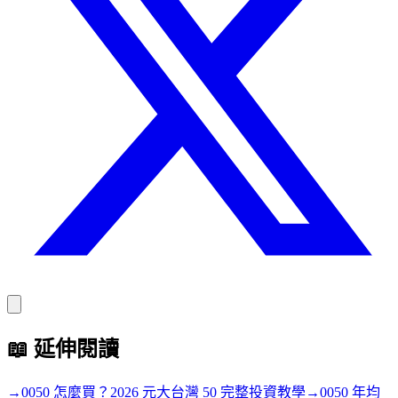
📖
延伸閱讀
→
0050 怎麼買？2026 元大台灣 50 完整投資教學
→
0050 年均