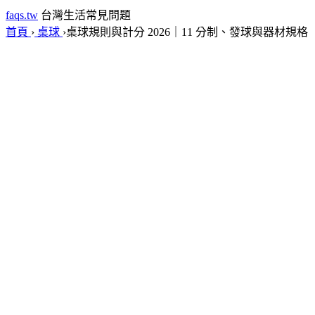
faqs.tw
台灣生活常見問題
首頁
›
桌球
›
桌球規則與計分 2026｜11 分制、發球與器材規格