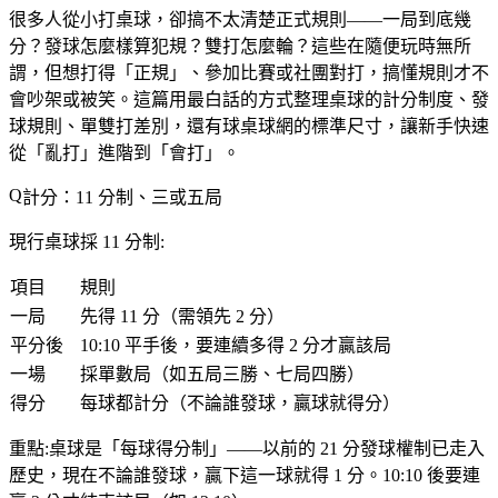
很多人從小打桌球，卻搞不太清楚正式規則——一局到底幾
分？發球怎麼樣算犯規？雙打怎麼輪？這些在隨便玩時無所
謂，但想打得「正規」、參加比賽或社團對打，搞懂規則才不
會吵架或被笑。這篇用最白話的方式整理桌球的計分制度、發
球規則、單雙打差別，還有球桌球網的標準尺寸，讓新手快速
從「亂打」進階到「會打」。
計分：11 分制、三或五局
現行桌球採
11 分制
:
項目
規則
一局
先得 11 分（需領先 2 分）
平分後
10:10 平手後，要連續多得 2 分才贏該局
一場
採單數局（如五局三勝、七局四勝）
得分
每球都計分（不論誰發球，贏球就得分）
重點:
桌球是「每球得分制」
——以前的 21 分發球權制已走入
歷史，現在不論誰發球，贏下這一球就得 1 分。10:10 後要連