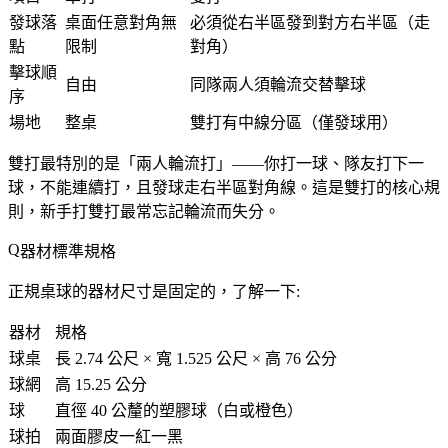
發球落
桌面任意對角無
必須從右半區發到對方右半區（走
點
限制
對角）
擊球順
自由
同隊兩人須輪流交替擊球
序
場地
整桌
雙打有中線分區（僅發球用）
雙打最特別的是「
兩人輪流打
」——你打一球、隊友打下一
球，不能連續打，且發球走右半區對角線。這是雙打的核心規
則，新手打雙打最常忘記輪流而失分。
器材標準規格
正規桌球的器材尺寸是固定的，了解一下:
器材
規格
球桌
長 2.74 公尺 × 寬 1.525 公尺 × 高 76 公分
球網
高 15.25 公分
球
直徑 40 公釐的塑膠球（白或橙色）
球拍
兩面膠皮一紅一黑