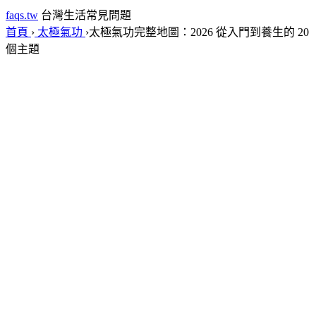
faqs.tw
台灣生活常見問題
首頁
›
太極氣功
›
太極氣功完整地圖：2026 從入門到養生的 20
個主題