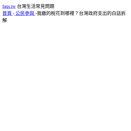
faqs.tw
台灣生活常見問題
首頁
›
公民參與
›
我繳的稅花到哪裡？台灣政府支出的白話拆
解