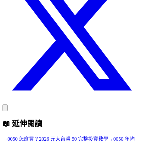
📖
延伸閱讀
→
0050 怎麼買？2026 元大台灣 50 完整投資教學
→
0050 年均