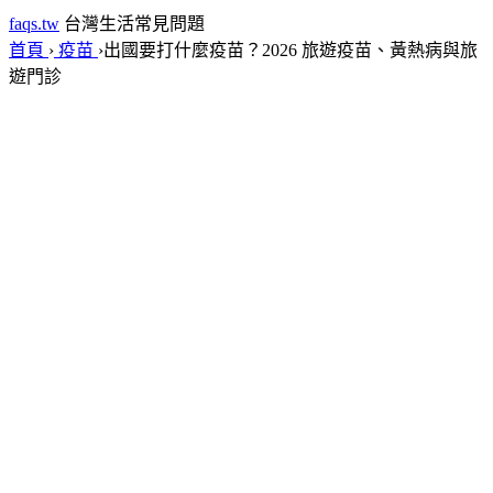
faqs.tw
台灣生活常見問題
首頁
›
疫苗
›
出國要打什麼疫苗？2026 旅遊疫苗、黃熱病與旅
遊門診