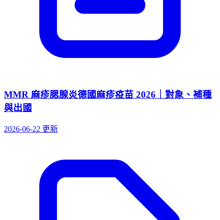
MMR 麻疹腮腺炎德國麻疹疫苗 2026｜對象、補種
與出國
2026-06-22 更新