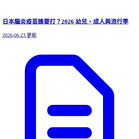
日本腦炎疫苗誰要打？2026 幼兒、成人與流行季
2026-06-23 更新