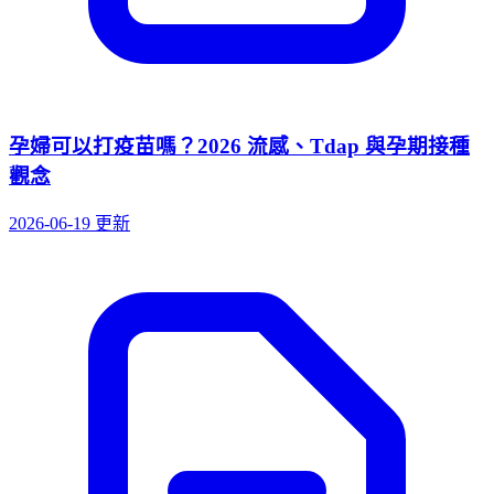
孕婦可以打疫苗嗎？2026 流感、Tdap 與孕期接種
觀念
2026-06-19 更新