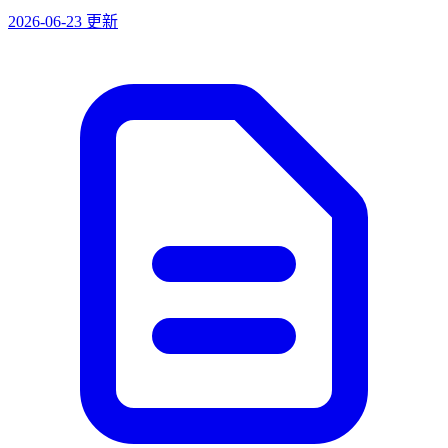
2026-06-23 更新