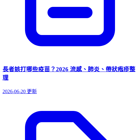
長者該打哪些疫苗？2026 流感、肺炎、帶狀疱疹整
理
2026-06-20 更新