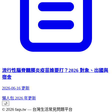
流行性腦脊髓膜炎疫苗誰要打？2026 對象、出國與
宿舍
2026-06-16 更新
懶人包
2026 年更新
🌙
© 2026 faqs.tw — 台灣生活常見問題平台