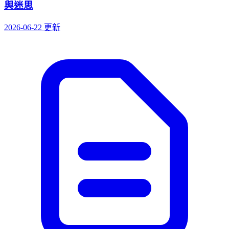
與迷思
2026-06-22 更新