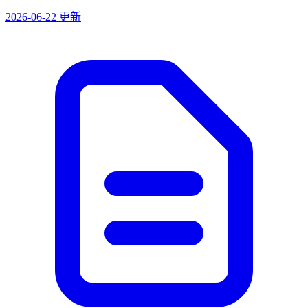
2026-06-22 更新