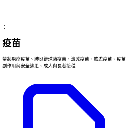
💉
疫苗
帶狀疱疹疫苗、肺炎鏈球菌疫苗、流感疫苗、旅遊疫苗、疫苗
副作用與安全迷思、成人與長者接種