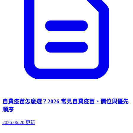
自費疫苗怎麼選？2026 常見自費疫苗、價位與優先
順序
2026-06-20 更新