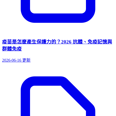
疫苗是怎麼產生保護力的？2026 抗體、免疫記憶與
群體免疫
2026-06-16 更新