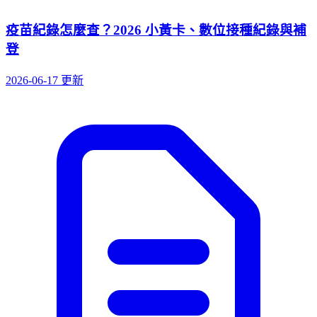
疫苗紀錄怎麼查？2026 小黃卡、數位接種紀錄與補
登
2026-06-17 更新