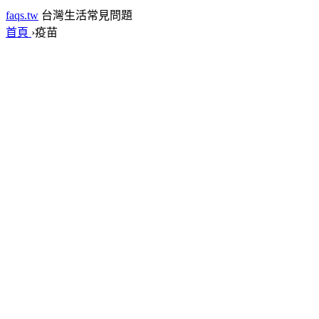
faqs.tw
台灣生活常見問題
首頁
›
疫苗