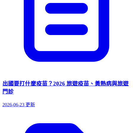
出國要打什麼疫苗？2026 旅遊疫苗、黃熱病與旅遊
門診
2026-06-23 更新