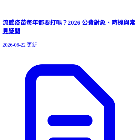
流感疫苗每年都要打嗎？2026 公費對象、時機與常
見疑問
2026-06-22 更新