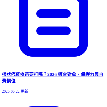
帶狀疱疹疫苗要打嗎？2026 適合對象、保護力與自
費價位
2026-06-22 更新