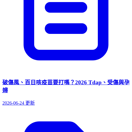
破傷風、百日咳疫苗要打嗎？2026 Tdap、受傷與孕
婦
2026-06-24 更新