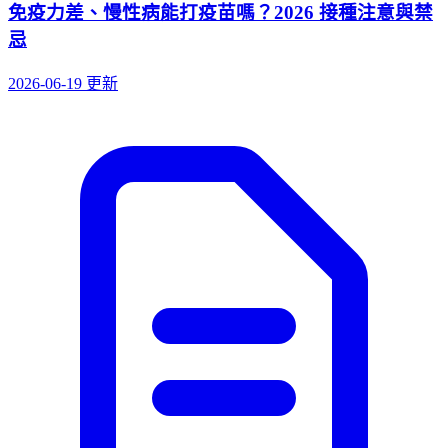
免疫力差、慢性病能打疫苗嗎？2026 接種注意與禁
忌
2026-06-19 更新