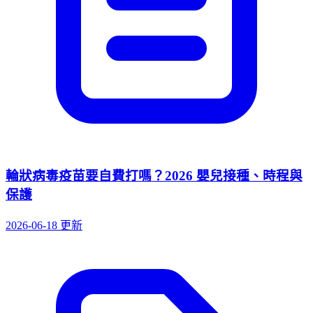
輪狀病毒疫苗要自費打嗎？2026 嬰兒接種、時程與
保護
2026-06-18 更新