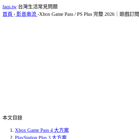
faqs.tw
台灣生活常見問題
首頁
›
影音串流
›
Xbox Game Pass / PS Plus 完整 2026｜遊戲
本文目錄
Xbox Game Pass 4 大方案
PlayStation Plus 3 大方案