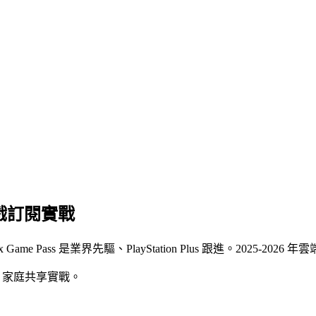
6｜遊戲訂閱實戰
ame Pass 是業界先驅、PlayStation Plus 跟進。2025-202
端遊戲、家庭共享實戰。