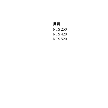
月費
NT$ 250
NT$ 420
NT$ 520