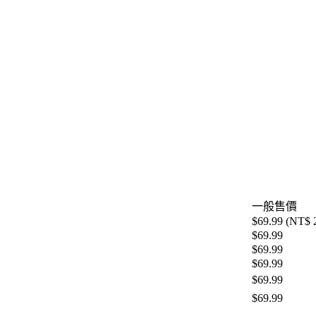
一般售價
$69.99 (NT$ 
$69.99
$69.99
$69.99
$69.99
$69.99