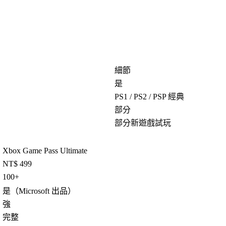
細節
是
PS1 / PS2 / PSP 經典
部分
部分新遊戲試玩
Xbox Game Pass Ultimate
NT$ 499
100+
是
（Microsoft 出品）
強
完整