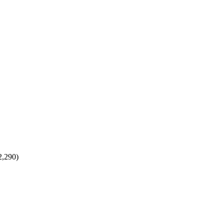
2,290)