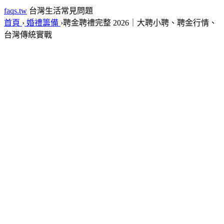
faqs.tw
台灣生活常見問題
首頁
›
婚禮籌備
›
聘金聘禮完整 2026｜大聘小聘、聘金行情、
台灣傳統實戰