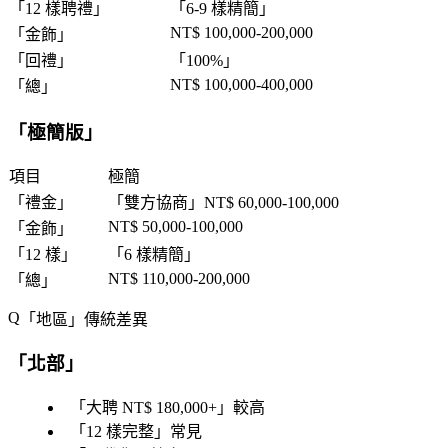
「
12 樣聘禮
」
「
6-9 樣精簡
」
NT$ 100,000-200,000
「
金飾
」
「
回禮
」
「
100%
」
NT$ 100,000-400,000
「
總
」
「
極簡版
」
項目
極簡
「
禮金
」
「
雙方協商
」NT$ 60,000-100,000
NT$ 50,000-100,000
「
金飾
」
「
12 樣
」
「
6 樣精簡
」
NT$ 110,000-200,000
「
總
」
「
地區
」傳統差異
「
北部
」
「
大聘 NT$ 180,000+
」較高
「
12 樣完整
」常見