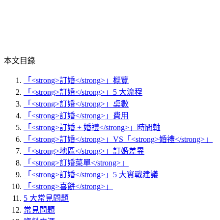
本文目錄
「<strong>訂婚</strong>」概覽
「<strong>訂婚</strong>」5 大流程
「<strong>訂婚</strong>」桌數
「<strong>訂婚</strong>」費用
「<strong>訂婚 + 婚禮</strong>」時間軸
「<strong>訂婚</strong>」VS「<strong>婚禮</strong>」
「<strong>地區</strong>」訂婚差異
「<strong>訂婚菜單</strong>」
「<strong>訂婚</strong>」5 大實戰建議
「<strong>喜餅</strong>」
5 大常見問題
常見問題