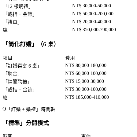
NT$ 30,000-50,000
「
12 樣聘禮
」
NT$ 50,000-200,000
「
戒指 + 金飾
」
NT$ 20,000-40,000
「
禮車
」
NT$ 350,000-790,000
總
「
簡化訂婚
」（6 桌）
項目
費用
NT$ 80,000-180,000
「
訂婚喜宴 6 桌
」
NT$ 60,000-100,000
「
聘金
」
NT$ 15,000-30,000
「
精簡聘禮
」
NT$ 30,000-100,000
「
戒指 + 金飾
」
NT$ 185,000-410,000
總
「
訂婚 + 婚禮
」時間軸
「
標準
」分開模式
時間
事件