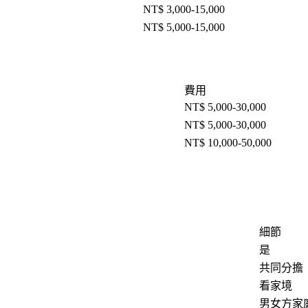
NT$ 3,000-15,000
NT$ 5,000-15,000
費用
NT$ 5,000-30,000
NT$ 5,000-30,000
NT$ 10,000-50,000
細節
是
共同分擔
看家境
男女方家