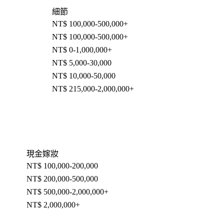
細節
NT$ 100,000-500,000+
NT$ 100,000-500,000+
NT$ 0-1,000,000+
NT$ 5,000-30,000
NT$ 10,000-50,000
NT$ 215,000-2,000,000+
現金嫁妝
NT$ 100,000-200,000
NT$ 200,000-500,000
NT$ 500,000-2,000,000+
NT$ 2,000,000+