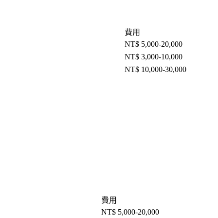
費用
NT$ 5,000-20,000
NT$ 3,000-10,000
NT$ 10,000-30,000
費用
NT$ 5,000-20,000