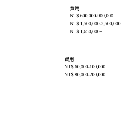
費用
NT$ 600,000-900,000
NT$ 1,500,000-2,500,000
NT$ 1,650,000+
費用
NT$ 60,000-100,000
NT$ 80,000-200,000