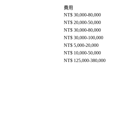
費用
NT$ 30,000-80,000
NT$ 20,000-50,000
NT$ 30,000-80,000
NT$ 30,000-100,000
NT$ 5,000-20,000
NT$ 10,000-50,000
NT$ 125,000-380,000