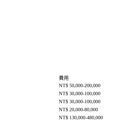
費用
NT$ 50,000-200,000
NT$ 30,000-100,000
NT$ 30,000-100,000
NT$ 20,000-80,000
NT$ 130,000-480,000