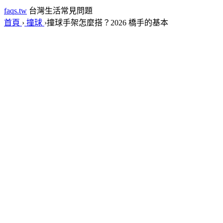
faqs.tw
台灣生活常見問題
首頁
›
撞球
›
撞球手架怎麼搭？2026 橋手的基本