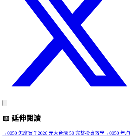
📖
延伸閱讀
→
0050 怎麼買？2026 元大台灣 50 完整投資教學
→
0050 年均