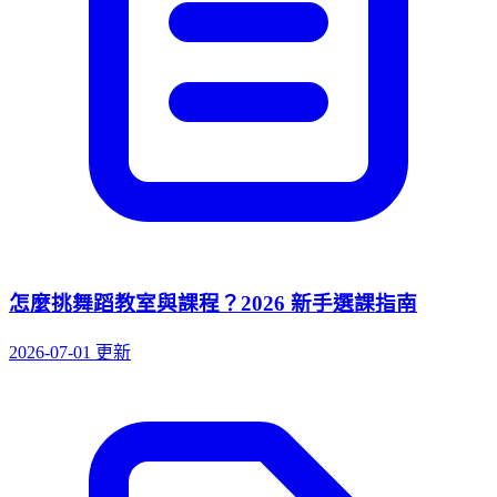
怎麼挑舞蹈教室與課程？2026 新手選課指南
2026-07-01 更新