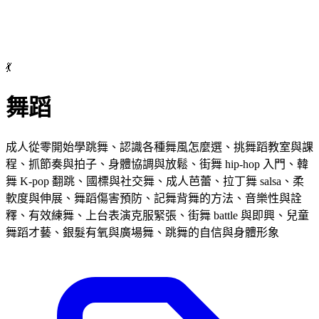
💃
舞蹈
成人從零開始學跳舞、認識各種舞風怎麼選、挑舞蹈教室與課
程、抓節奏與拍子、身體協調與放鬆、街舞 hip-hop 入門、韓
舞 K-pop 翻跳、國標與社交舞、成人芭蕾、拉丁舞 salsa、柔
軟度與伸展、舞蹈傷害預防、記舞背舞的方法、音樂性與詮
釋、有效練舞、上台表演克服緊張、街舞 battle 與即興、兒童
舞蹈才藝、銀髮有氧與廣場舞、跳舞的自信與身體形象