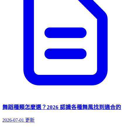
舞蹈種類怎麼選？2026 認識各種舞風找到適合的
2026-07-01 更新