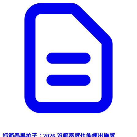
抓節奏與拍子：2026 沒節奏感也能練出樂感