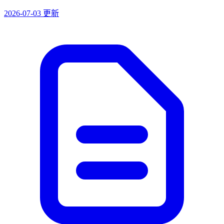
2026-07-03 更新