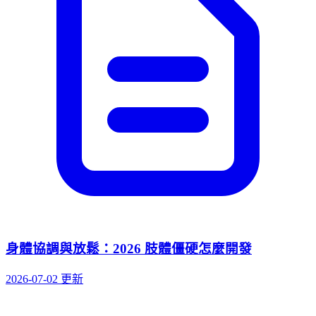
身體協調與放鬆：2026 肢體僵硬怎麼開發
2026-07-02 更新