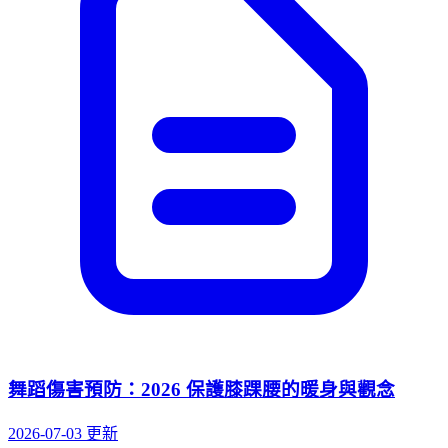
舞蹈傷害預防：2026 保護膝踝腰的暖身與觀念
2026-07-03 更新