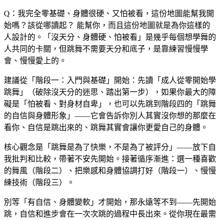
Q：我完全零基礎、身體很硬、又怕被看，這份地圖能幫我開
始嗎？該從哪讀起？
能幫你，而且這份地圖就是為你這樣的
人設計的。「沒天分、身體硬、怕被看」是幾乎每個想學舞的
人共同的卡關，但跳舞不需要天分和底子，是靠練習慢慢學
會、慢慢愛上的。
建議從「階段一：入門與基礎」開始：先讀「成人從零開始學
跳舞」（破除沒天分的迷思、踏出第一步），如果你最大的障
礙是「怕被看、對身材自卑」，也可以先跳到階段四的「跳舞
的自信與身體形象」——它會告訴你別人其實沒你想的那麼在
看你、自信是跳出來的、跳舞其實會讓你更愛自己的身體。
核心觀念是「跳舞是為了快樂，不是為了被評分」——放下自
我批判和比較，帶著不安先開始。接著循序漸進：選一種喜歡
的舞風（階段二）、把樂感和身體協調打好（階段一）、慢慢
練技術（階段三）。
別等「有自信、身體變軟」才開始，那永遠等不到——先開始
跳，自信和進步會在一次次跳的過程中長出來。從你現在最需