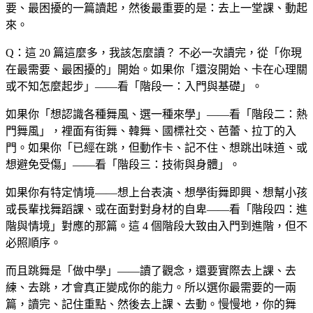
要、最困擾的一篇讀起，然後最重要的是：去上一堂課、動起
來。
Q：這 20 篇這麼多，我該怎麼讀？
不必一次讀完，從「你現
在最需要、最困擾的」開始。如果你「還沒開始、卡在心理關
或不知怎麼起步」——看「階段一：入門與基礎」。
如果你「想認識各種舞風、選一種來學」——看「階段二：熱
門舞風」，裡面有街舞、韓舞、國標社交、芭蕾、拉丁的入
門。如果你「已經在跳，但動作卡、記不住、想跳出味道、或
想避免受傷」——看「階段三：技術與身體」。
如果你有特定情境——想上台表演、想學街舞即興、想幫小孩
或長輩找舞蹈課、或在面對對身材的自卑——看「階段四：進
階與情境」對應的那篇。這 4 個階段大致由入門到進階，但不
必照順序。
而且跳舞是「做中學」——讀了觀念，還要實際去上課、去
練、去跳，才會真正變成你的能力。所以選你最需要的一兩
篇，讀完、記住重點、然後去上課、去動。慢慢地，你的舞