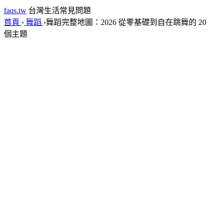
faqs.tw
台灣生活常見問題
首頁
›
舞蹈
›
舞蹈完整地圖：2026 從零基礎到自在跳舞的 20
個主題