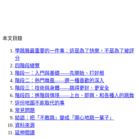
本文目錄
學跳舞最重要的一件事：這是為了快樂，不是為了被評
分
四階段總覽
階段一：入門與基礎——先開始、打好根
階段二：熱門舞風——選一種喜歡的深入
階段三：技術與身體——跳得更好、更安全
階段四：進階與情境——上台、即興、和各種人的跳舞
這份地圖不能取代的事
常見問題
結語：把「不敢跳」變成「開心地跳一輩子」
資料來源
延伸閱讀