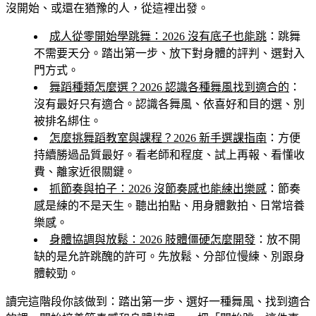
沒開始、或還在猶豫的人，從這裡出發。
成人從零開始學跳舞：2026 沒有底子也能跳
：跳舞
不需要天分。踏出第一步、放下對身體的評判、選對入
門方式。
舞蹈種類怎麼選？2026 認識各種舞風找到適合的
：
沒有最好只有適合。認識各舞風、依喜好和目的選、別
被排名綁住。
怎麼挑舞蹈教室與課程？2026 新手選課指南
：方便
持續勝過品質最好。看老師和程度、試上再報、看懂收
費、離家近很關鍵。
抓節奏與拍子：2026 沒節奏感也能練出樂感
：節奏
感是練的不是天生。聽出拍點、用身體數拍、日常培養
樂感。
身體協調與放鬆：2026 肢體僵硬怎麼開發
：放不開
缺的是允許跳醜的許可。先放鬆、分部位慢練、別跟身
體較勁。
讀完這階段你該做到
：踏出第一步、選好一種舞風、找到適合