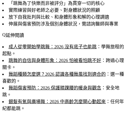
「跳舞為了快樂而非被評分」為貫穿一切的核心
實際練習與好老師之必要、對身體狀況的照顧
放下自我批判與比較、和身體形象和解的心理調適
伸展與傷害預防涉及個別身體狀況，需諮詢醫師與專業
延伸閱讀
成人從零開始學跳舞：2026 沒有底子也能跳
：學舞旅程的
起點。
跳舞的自信與身體形象：2026 怕被看怕跳不好
：跨過心理
關卡。
舞蹈種類怎麼選？2026 認識各種舞風找到適合的
：選一種
喜歡的。
舞蹈傷害預防：2026 保護膝踝腰的暖身與觀念
：安全地
跳。
銀髮有氧與廣場舞：2026 中高齡怎麼開心動起來
：任何年
紀都能跳。