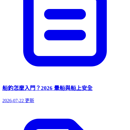
船釣怎麼入門？2026 暈船與船上安全
2026-07-22 更新