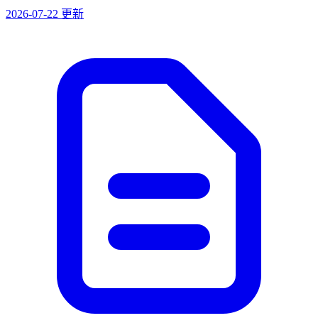
2026-07-22 更新