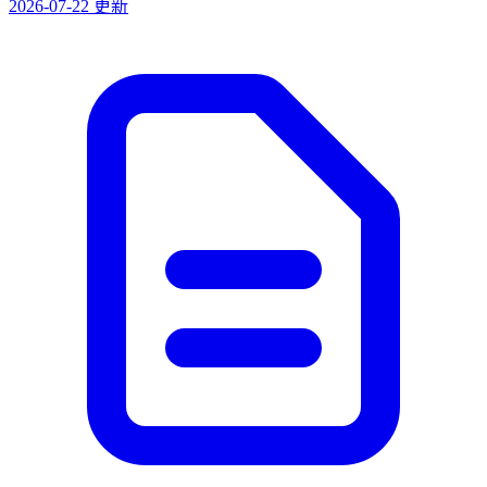
2026-07-22 更新