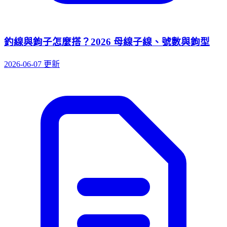
釣線與鉤子怎麼搭？2026 母線子線、號數與鉤型
2026-06-07 更新