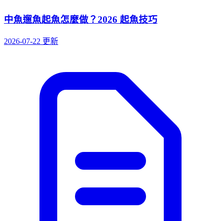
中魚遛魚起魚怎麼做？2026 起魚技巧
2026-07-22 更新