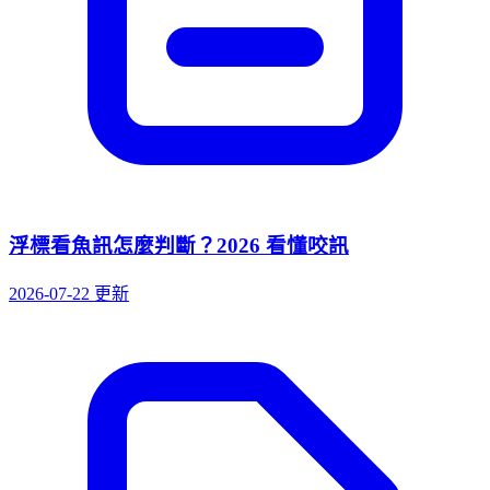
浮標看魚訊怎麼判斷？2026 看懂咬訊
2026-07-22 更新