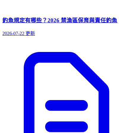
釣魚規定有哪些？2026 禁漁區保育與責任釣魚
2026-07-22 更新