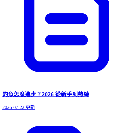
釣魚怎麼進步？2026 從新手到熟練
2026-07-22 更新