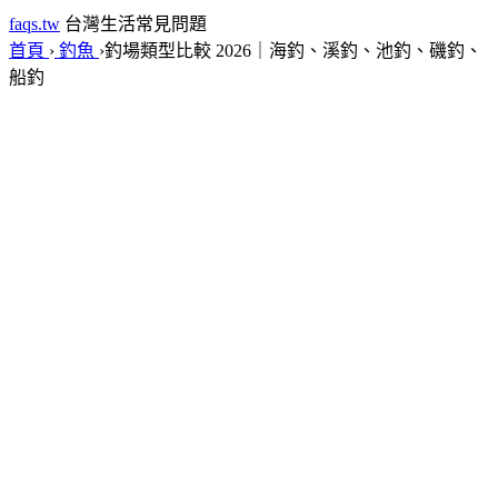
faqs.tw
台灣生活常見問題
首頁
›
釣魚
›
釣場類型比較 2026｜海釣、溪釣、池釣、磯釣、
船釣