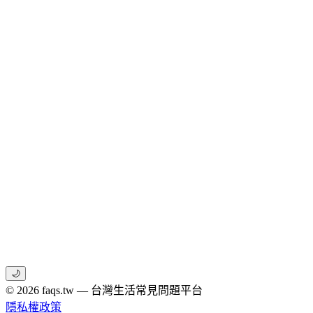
🌙
© 2026 faqs.tw — 台灣生活常見問題平台
隱私權政策