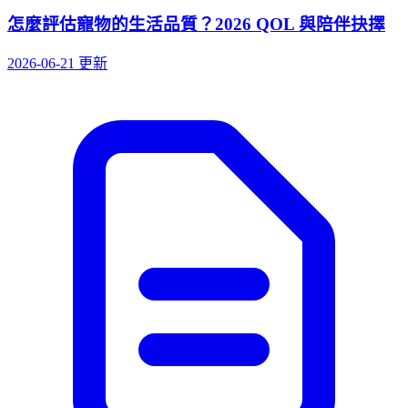
怎麼評估寵物的生活品質？2026 QOL 與陪伴抉擇
2026-06-21 更新