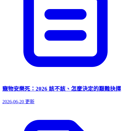
寵物安樂死：2026 該不該、怎麼決定的艱難抉擇
2026-06-20 更新