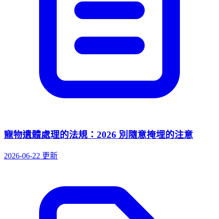
寵物遺體處理的法規：2026 別隨意掩埋的注意
2026-06-22 更新