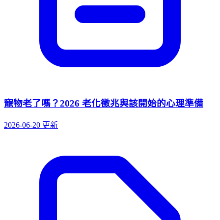
寵物老了嗎？2026 老化徵兆與該開始的心理準備
2026-06-20 更新