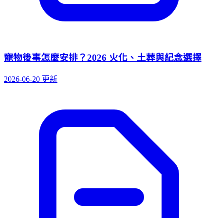
寵物後事怎麼安排？2026 火化、土葬與紀念選擇
2026-06-20 更新