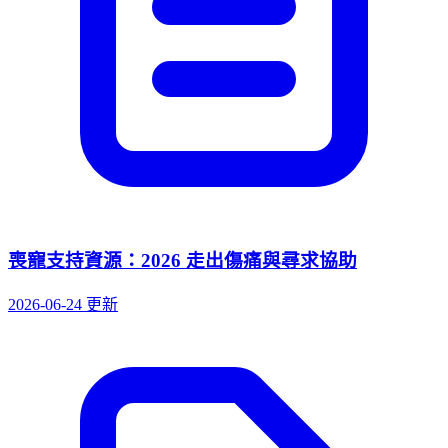
喪寵支持資源：2026 走出傷痛與尋求協助
2026-06-24 更新