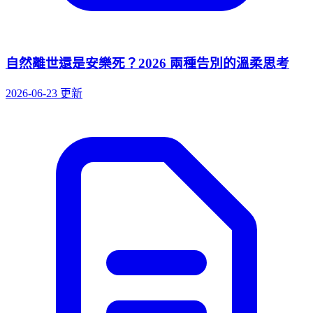
自然離世還是安樂死？2026 兩種告別的溫柔思考
2026-06-23 更新