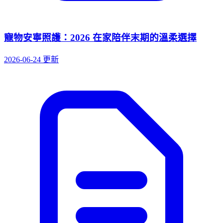
寵物安寧照護：2026 在家陪伴末期的溫柔選擇
2026-06-24 更新