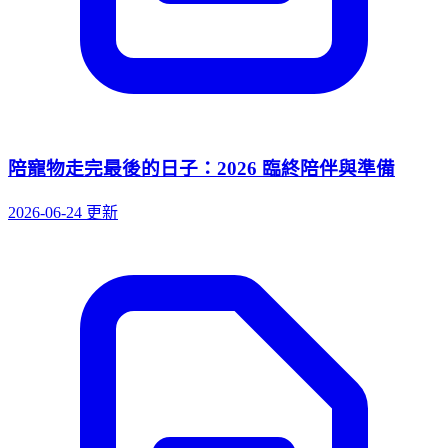
陪寵物走完最後的日子：2026 臨終陪伴與準備
2026-06-24 更新