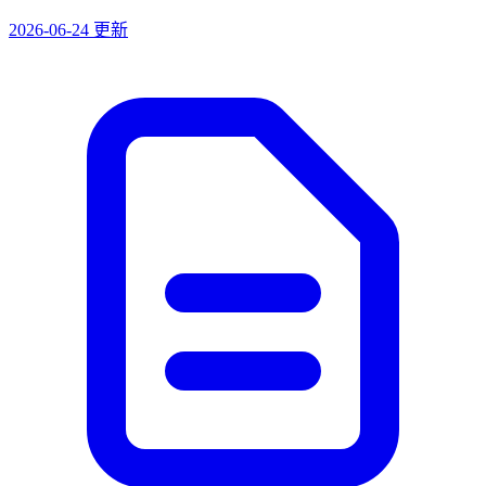
2026-06-24 更新