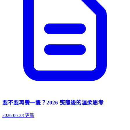
要不要再養一隻？2026 喪寵後的溫柔思考
2026-06-23 更新