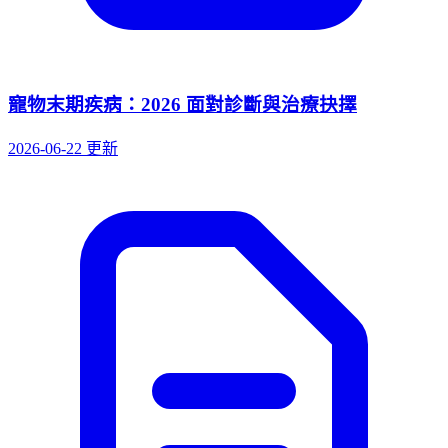
寵物末期疾病：2026 面對診斷與治療抉擇
2026-06-22 更新