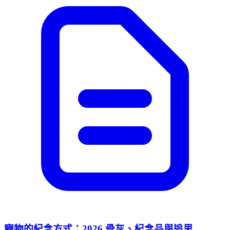
寵物的紀念方式：2026 骨灰、紀念品與追思