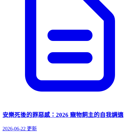
安樂死後的罪惡感：2026 寵物飼主的自我調適
2026-06-22 更新