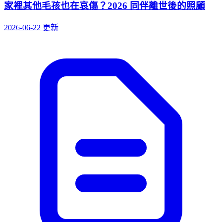
家裡其他毛孩也在哀傷？2026 同伴離世後的照顧
2026-06-22 更新