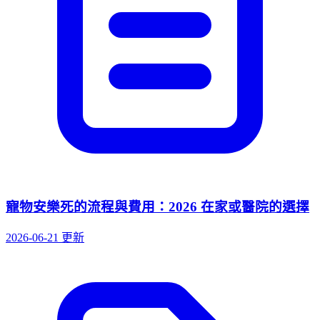
寵物安樂死的流程與費用：2026 在家或醫院的選擇
2026-06-21 更新