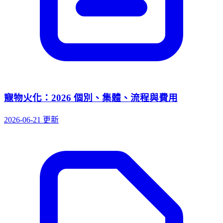
寵物火化：2026 個別、集體、流程與費用
2026-06-21 更新