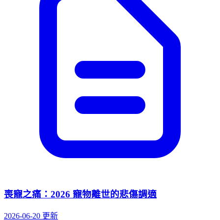
喪寵之痛：2026 寵物離世的悲傷調適
2026-06-20 更新