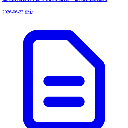
2026-06-23 更新