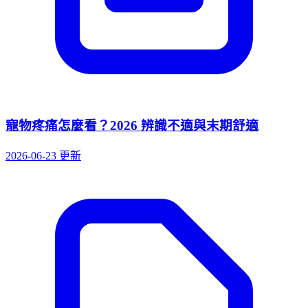
寵物疼痛怎麼看？2026 辨識不適與末期舒適
2026-06-23 更新