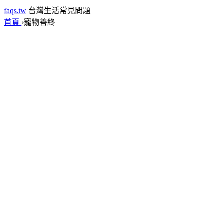
faqs.tw
台灣生活常見問題
首頁
›
寵物善終