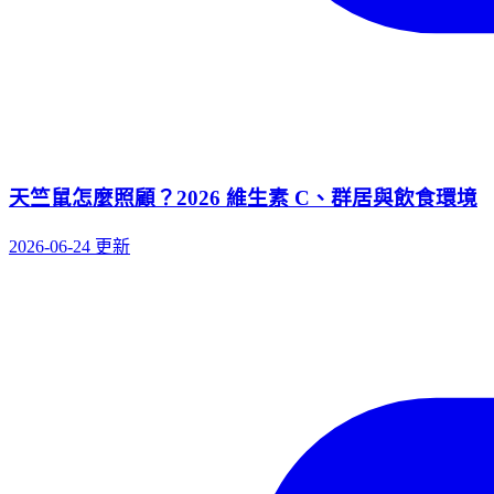
天竺鼠怎麼照顧？2026 維生素 C、群居與飲食環境
2026-06-24 更新