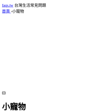
faqs.tw
台灣生活常見問題
首頁
›
小寵物
🐹
小寵物