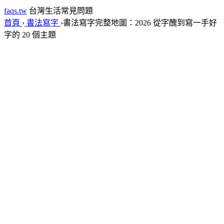
faqs.tw
台灣生活常見問題
首頁
›
書法寫字
›
書法寫字完整地圖：2026 從字醜到寫一手好
字的 20 個主題