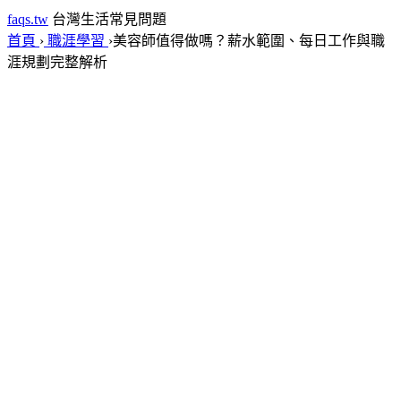
faqs.tw
台灣生活常見問題
首頁
›
職涯學習
›
美容師值得做嗎？薪水範圍、每日工作與職
涯規劃完整解析