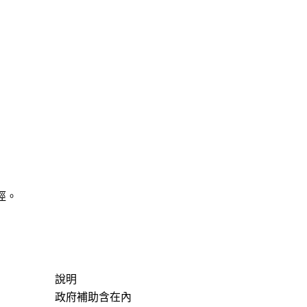
徑。
說明
政府補助含在內