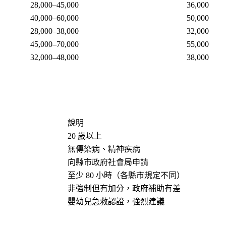
28,000–45,000
36,000
40,000–60,000
50,000
28,000–38,000
32,000
45,000–70,000
55,000
32,000–48,000
38,000
說明
20 歲以上
無傳染病、精神疾病
向縣市政府社會局申請
至少 80 小時（各縣市規定不同）
非強制但有加分，政府補助有差
嬰幼兒急救認證，強烈建議