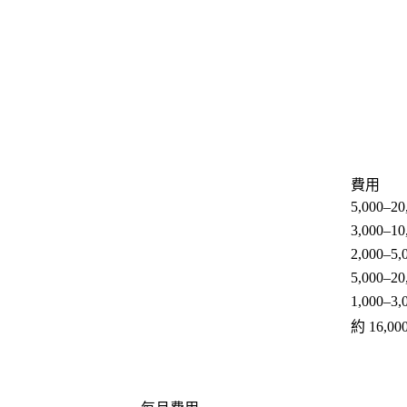
費用
5,000–20
3,000–10
2,000–5,
5,000–20
1,000–3,
約 16,000