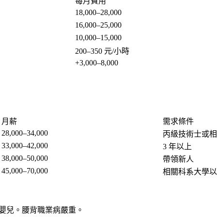
每月費用
18,000–28,000
16,000–25,000
10,000–15,000
200–350 元/小時
+3,000–8,000
月薪
需求條件
28,000–34,000
丙級技術士或相
33,000–42,000
3 年以上
38,000–50,000
帶領新人
45,000–70,000
相關科系大學以
 位嬰兒。腰背職業病嚴重。