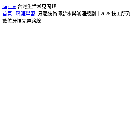
faqs.tw
台灣生活常見問題
首頁
›
職涯學習
›
牙體技術師薪水與職涯規劃｜2026 技工所到
數位牙技完整路線