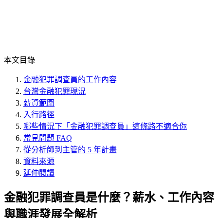
本文目錄
金融犯罪調查員的工作內容
台灣金融犯罪現況
薪資範圍
入行路徑
哪些情況下「金融犯罪調查員」這條路不適合你
常見問題 FAQ
從分析師到主管的 5 年計畫
資料來源
延伸閱讀
金融犯罪調查員是什麼？薪水、工作內容
與職涯發展全解析