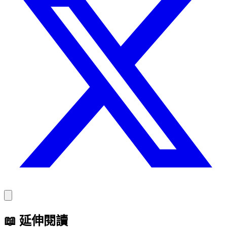
📖
延伸閱讀