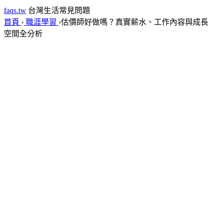
faqs.tw
台灣生活常見問題
首頁
›
職涯學習
›
估價師好做嗎？真實薪水、工作內容與成長
空間全分析