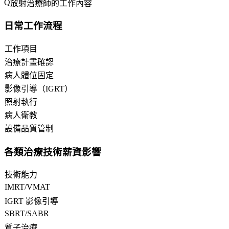
放射治療師的工作內容
日常工作流程
工作項目
治療計畫確認
病人體位固定
影像引導（IGRT）
照射執行
病人衛教
設備品質管制
各類治療技術薪資影響
技術能力
IMRT/VMAT
IGRT 影像引導
SBRT/SABR
質子治療