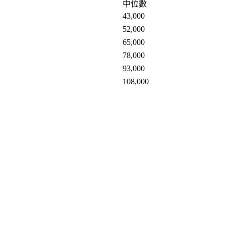
中位數
43,000
52,000
65,000
78,000
93,000
108,000