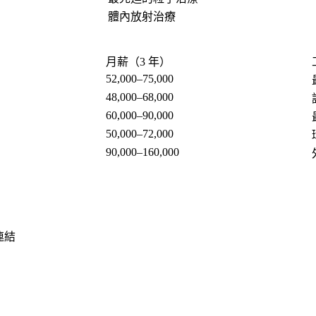
體內放射治療
月薪（3 年）
52,000–75,000
48,000–68,000
60,000–90,000
50,000–72,000
90,000–160,000
連結