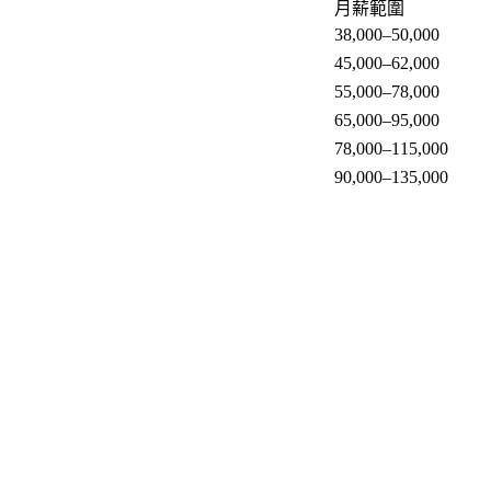
月薪範圍
38,000–50,000
45,000–62,000
55,000–78,000
65,000–95,000
78,000–115,000
90,000–135,000