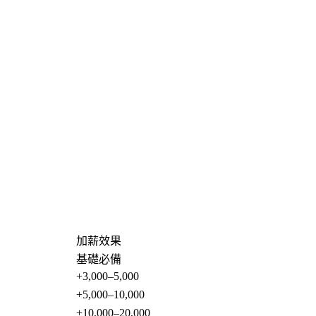
加薪效果
基礎必備
+3,000–5,000
+5,000–10,000
+10,000–20,000