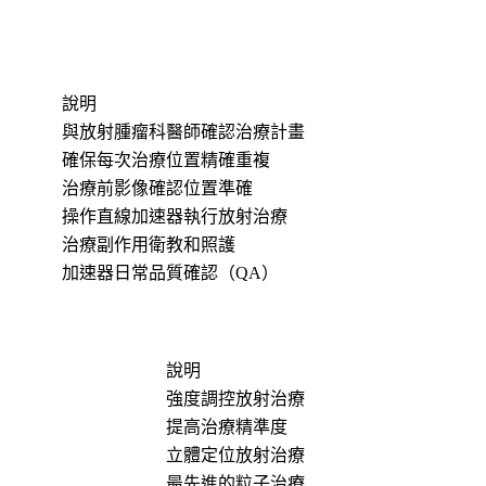
說明
與放射腫瘤科醫師確認治療計畫
確保每次治療位置精確重複
治療前影像確認位置準確
操作直線加速器執行放射治療
治療副作用衛教和照護
加速器日常品質確認（QA）
說明
強度調控放射治療
提高治療精準度
立體定位放射治療
最先進的粒子治療