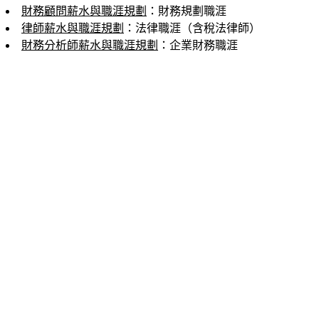
財務顧問薪水與職涯規劃
：財務規劃職涯
律師薪水與職涯規劃
：法律職涯（含稅法律師）
財務分析師薪水與職涯規劃
：企業財務職涯