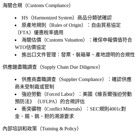
海關合規（Customs Compliance）
HS（Harmonized System）商品分類號確認
原產地規則（Rules of Origin）：自由貿易協定
（FTA）優惠稅率適用
海關估價（Customs Valuation）：確保申報價值符合
WTO估價協定
進出口文件管理：發票、裝箱單、產地證明的合規性
供應鏈盡職調查（Supply Chain Due Diligence）
供應商盡職調查（Supplier Compliance）：確認供應
商未受制裁或管制
強迫勞動（Forced Labor）：美國《維吾爾強迫勞動
預防法》（UFLPA）的合規評估
衝突礦物（Conflict Minerals）：SEC規則4001c對
金、錫、鎢、鉭的溯源要求
內部培訓和政策（Training & Policy）