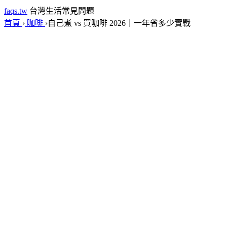
faqs.tw
台灣生活常見問題
首頁
›
咖啡
›
自己煮 vs 買咖啡 2026｜一年省多少實戰