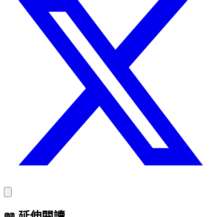
📖
延伸閱讀