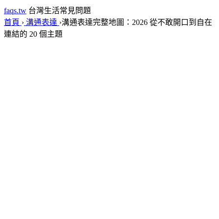
faqs.tw
台灣生活常見問題
首頁
›
溝通表達
›
溝通表達完整地圖：2026 從不敢開口到自在
連結的 20 個主題