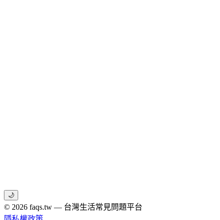
🌙
© 2026 faqs.tw — 台灣生活常見問題平台
隱私權政策