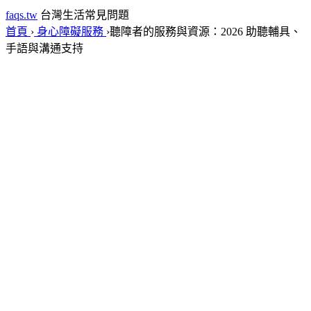
faqs.tw
台灣生活常見問題
首頁
›
身心障礙服務
›
聽障者的服務與資源：2026 助聽輔具、
手語與溝通支持