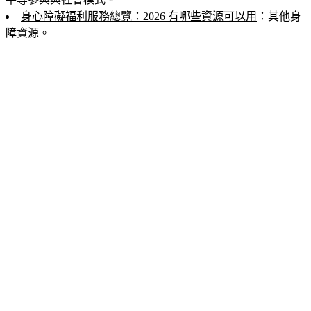
身心障礙福利服務總覽：2026 有哪些資源可以用
：其他身
障資源。