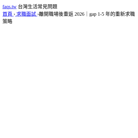
faqs.tw
台灣生活常見問題
首頁
›
求職面試
›
離開職場後重返 2026｜gap 1-5 年的重新求職
策略