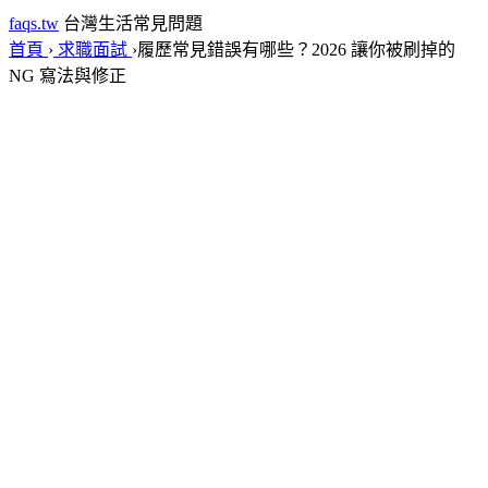
faqs.tw
台灣生活常見問題
首頁
›
求職面試
›
履歷常見錯誤有哪些？2026 讓你被刷掉的
NG 寫法與修正