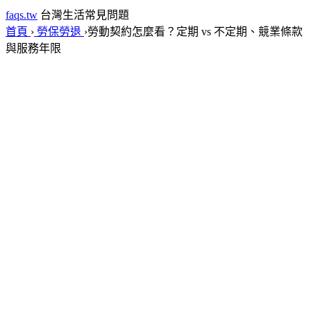
faqs.tw
台灣生活常見問題
首頁
›
勞保勞退
›
勞動契約怎麼看？定期 vs 不定期、競業條款
與服務年限