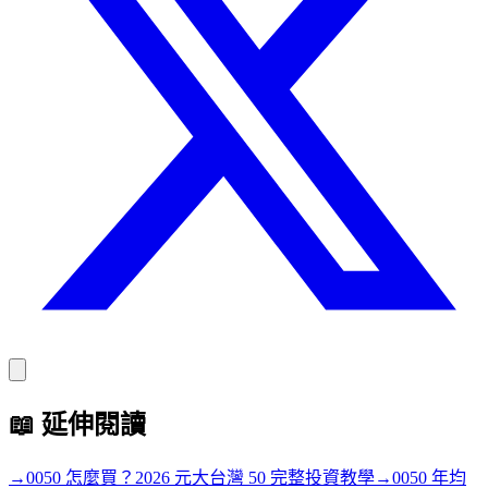
📖
延伸閱讀
→
0050 怎麼買？2026 元大台灣 50 完整投資教學
→
0050 年均