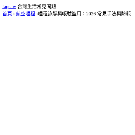
faqs.tw
台灣生活常見問題
首頁
›
航空哩程
›
哩程詐騙與帳號盜用：2026 常見手法與防範