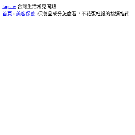
faqs.tw
台灣生活常見問題
首頁
›
美容保養
›
保養品成分怎麼看？不花冤枉錢的挑選指南