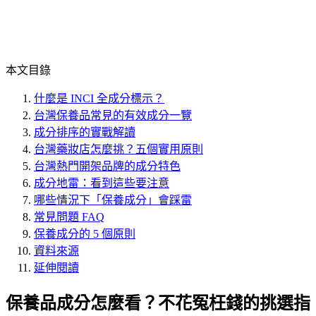
本文目錄
什麼是 INCI 全成分標示？
台灣保養品常見的有效成分一覽
成分排序的實戰解讀
台灣藥妝店怎麼挑？五個實用原則
台灣熱門開架品牌的成分特色
成分地雷：看到這些要注意
哪些情況下「保養成分」會踩雷
常見問題 FAQ
保養成分的 5 個原則
資料來源
延伸閱讀
保養品成分怎麼看？不花冤枉錢的挑選指