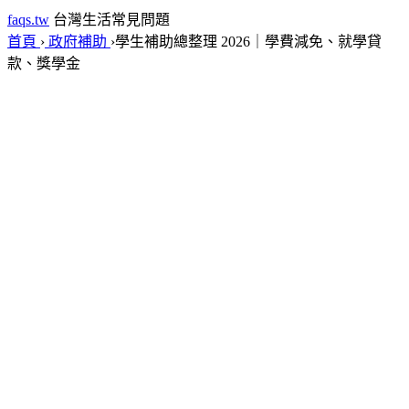
faqs.tw
台灣生活常見問題
首頁
›
政府補助
›
學生補助總整理 2026｜學費減免、就學貸
款、獎學金