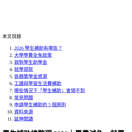
本文目錄
2026 學生補助有哪些？
大學學費全免政策
弱勢學生助學金
就學貸款
各類獎學金資源
工讀與學習生活費補助
哪些情況下「學生補助」會領不到
常見問題
申請學生補助的 5 個原則
資料來源
延伸閱讀