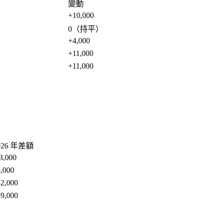
變動
+10,000
0（持平）
+4,000
+11,000
+11,000
026 年差額
3,000
,000
2,000
9,000