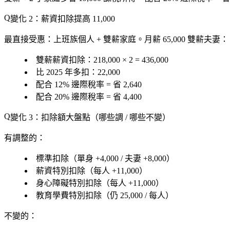
變化 2：薪資扣除提高 11,000
最直接受惠：上班族個人 + 雙薪家庭。月薪 65,000 雙薪夫妻：
雙薪薪資扣除：218,000 × 2 = 436,000
比 2025 年多扣：22,000
配合 12% 邊際稅率 = 省 2,640
配合 20% 邊際稅率 = 省 4,400
變化 3：扣除額大盤點（哪些調 / 哪些不變）
有調整的
：
標準扣除（單身 +4,000 / 夫妻 +8,000）
薪資特別扣除（每人 +11,000）
身心障礙特別扣除（每人 +11,000）
教育學費特別扣除（仍 25,000 / 每人）
不變的
：