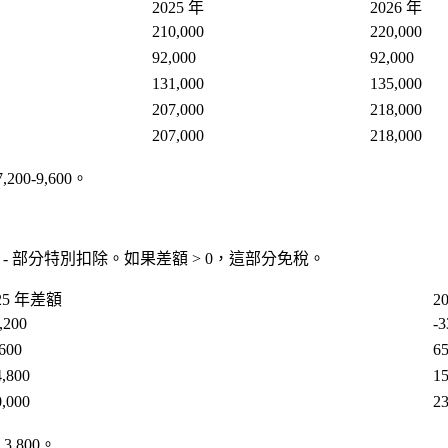
2025 年
2026 年
210,000
220,000
92,000
92,000
131,000
135,000
207,000
218,000
207,000
218,000
00-9,600。
 - 部分特別扣除。如果差額 > 0，這部分免稅。
25 年差額
2
,200
-3
600
65
4,800
15
0,000
23
3,800。