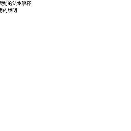
變動的法令解釋
用的說明