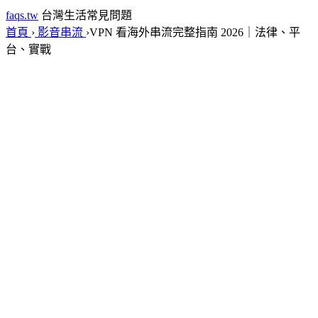
faqs.tw
台灣生活常見問題
首頁
›
影音串流
›
VPN 看海外串流完整指南 2026｜法律、平
台、實戰