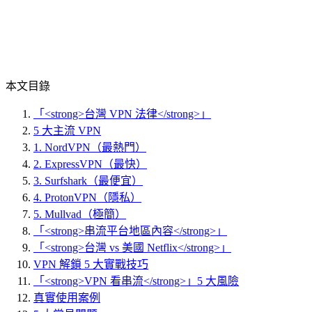
本文目錄
「<strong>台灣 VPN 法律</strong>」
5 大主流 VPN
1. NordVPN（最熱門）
2. ExpressVPN（最快）
3. Surfshark（最便宜）
4. ProtonVPN（隱私）
5. Mullvad（極簡）
「<strong>串流平台地區內容</strong>」
「<strong>台灣 vs 美國 Netflix</strong>」
VPN 解鎖 5 大實戰技巧
「<strong>VPN 看串流</strong>」5 大風險
真實使用案例