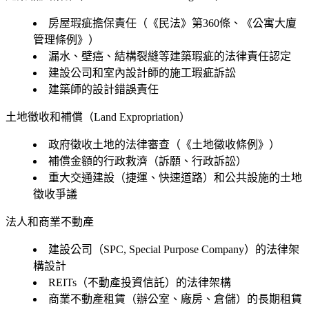
房屋瑕疵擔保責任（《民法》第360條、《公寓大廈
管理條例》）
漏水、壁癌、結構裂縫等建築瑕疵的法律責任認定
建設公司和室內設計師的施工瑕疵訴訟
建築師的設計錯誤責任
土地徵收和補償（Land Expropriation）
政府徵收土地的法律審查（《土地徵收條例》）
補償金額的行政救濟（訴願、行政訴訟）
重大交通建設（捷運、快速道路）和公共設施的土地
徵收爭議
法人和商業不動產
建設公司（SPC, Special Purpose Company）的法律架
構設計
REITs（不動產投資信託）的法律架構
商業不動產租賃（辦公室、廠房、倉儲）的長期租賃