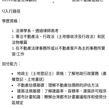
+
入行路徑
學歷資格：
法律學系 + 通過律師高考
專注不動產法、行政法（土地徵收涉及行政法）和民
法物權篇
在不動產法律事務所或以不動產客戶為主的事務所實
習/工作
加分能力：
地政士（土地登記士）資格：了解地政行政實務（產
權登記、土地書狀）
不動產估價基礎：理解不動產估價師的評估方法
建築法規基礎：了解建蔽率、容積率、建築許可程序
都市計畫知識：瞭解台灣都市計畫審議程序和使用分
區規定