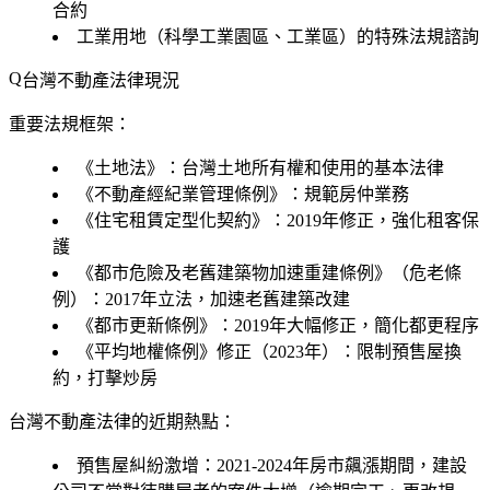
合約
工業用地（科學工業園區、工業區）的特殊法規諮詢
台灣不動產法律現況
重要法規框架：
《土地法》：台灣土地所有權和使用的基本法律
《不動產經紀業管理條例》：規範房仲業務
《住宅租賃定型化契約》：2019年修正，強化租客保
護
《都市危險及老舊建築物加速重建條例》（危老條
例）：2017年立法，加速老舊建築改建
《都市更新條例》：2019年大幅修正，簡化都更程序
《平均地權條例》修正（2023年）：限制預售屋換
約，打擊炒房
台灣不動產法律的近期熱點：
預售屋糾紛激增：2021-2024年房市飆漲期間，建設