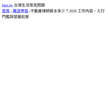
faqs.tw
台灣生活常見問題
首頁
›
職涯學習
›
不動產律師薪水多少？2026 工作內容、入行
門檻與發展前景