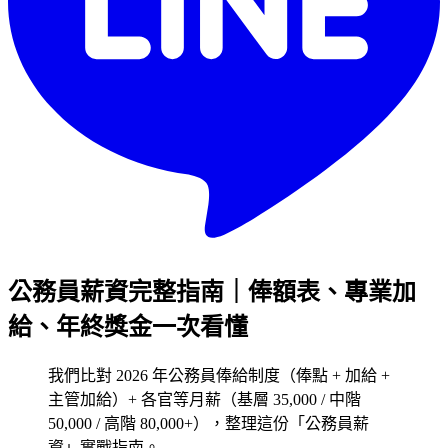
公務員薪資完整指南｜俸額表、專業加
給、年終獎金一次看懂
我們比對 2026 年公務員俸給制度（俸點 + 加給 +
主管加給）+ 各官等月薪（基層 35,000 / 中階
50,000 / 高階 80,000+），整理這份「公務員薪
資」實戰指南。